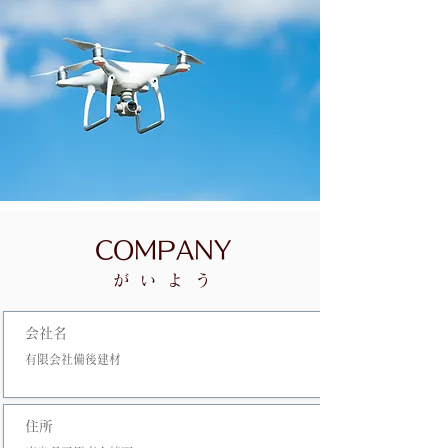
COMPANY
がいよう
会社名
有限会社備後建材
住所