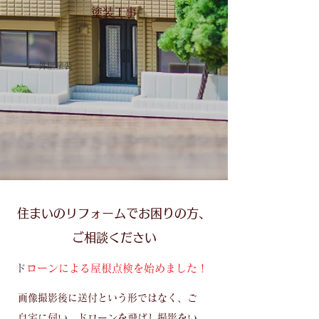
塗装工事
外壁塗装
住まいのリフォームでお困りの方、
ご相談ください
​
ドローンによる屋根点検を始めました！
画像撮影後に送付という形ではなく、ご
自宅に伺い、ドローンを飛ばし撮影をい